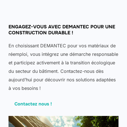
ENGAGEZ-VOUS AVEC DEMANTEC POUR UNE
CONSTRUCTION DURABLE !
En choisissant DEMANTEC pour vos matériaux de
réemploi, vous intégrez une démarche responsable
et participez activement à la transition écologique
du secteur du bâtiment. Contactez-nous dès
aujourd’hui pour découvrir nos solutions adaptées
à vos besoins !
Contactez nous !