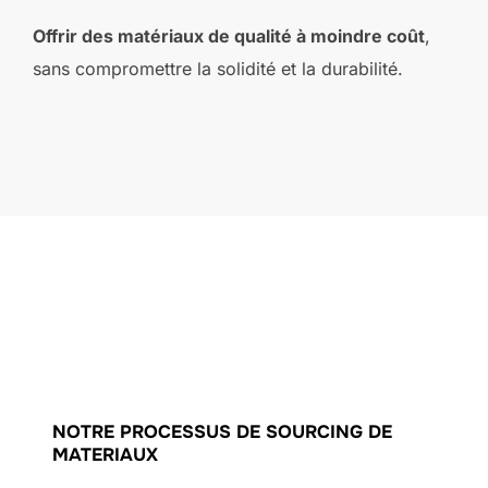
Offrir des matériaux de qualité à moindre coût
,
sans compromettre la solidité et la durabilité.
NOTRE PROCESSUS DE SOURCING DE
MATERIAUX