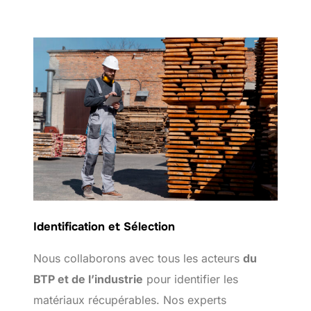
Identification et Sélection
Nous collaborons avec tous les acteurs
du
BTP et de l’industrie
pour identifier les
matériaux récupérables. Nos experts