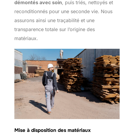
démontés avec soin
, puis triés, nettoyés et
reconditionnés pour une seconde vie. Nous
assurons ainsi une traçabilité et une
transparence totale sur l’origine des
matériaux.
Mise à disposition des matériaux