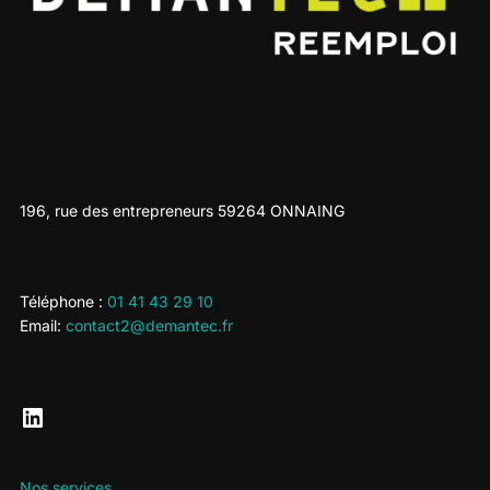
196, rue des entrepreneurs 59264 ONNAING
Téléphone :
01 41 43 29 10
Email:
contact2@demantec.fr
LinkedIn
Nos services