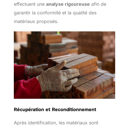
effectuent une
analyse rigoureuse
afin de
garantir la conformité et la qualité des
matériaux proposés.
Récupération et Reconditionnement
Après identification, les matériaux sont