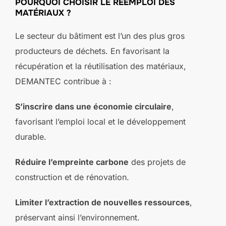
POURQUOI CHOISIR LE RÉEMPLOI DES
MATÉRIAUX ?
Le secteur du bâtiment est l’un des plus gros
producteurs de déchets. En favorisant la
récupération et la réutilisation des matériaux,
DEMANTEC contribue à :
S’inscrire dans une économie circulaire
,
favorisant l’emploi local et le développement
durable.
Réduire l’empreinte carbone
des projets de
construction et de rénovation.
Limiter l’extraction de nouvelles ressources
,
préservant ainsi l’environnement.