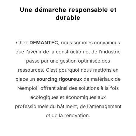
Une démarche responsable et
durable
Chez
DEMANTEC
, nous sommes convaincus
que l’avenir de la construction et de l’industrie
passe par une gestion optimisée des
ressources. C’est pourquoi nous mettons en
place un
sourcing rigoureux
de matériaux de
réemploi, offrant ainsi des solutions à la fois
écologiques et économiques aux
professionnels du bâtiment, de l’aménagement
et de la rénovation.