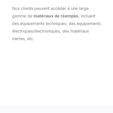
Nos clients peuvent accéder à une large
gamme de
matériaux de réemploi
, incluant
des équipements techniques, des équipements
électriques/électroniques, des matériaux
inertes, etc.