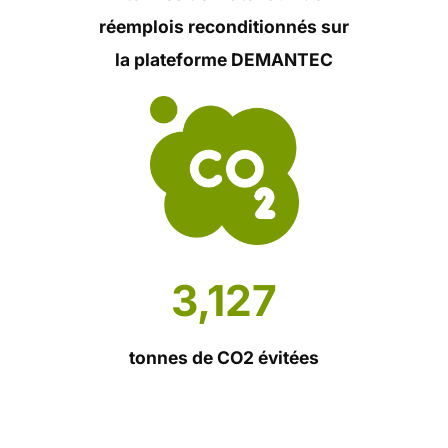
réemplois reconditionnés sur
la plateforme DEMANTEC
3127
3,127
tonnes de CO2 évitées