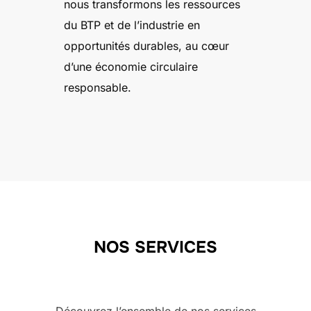
nous transformons les ressources
du BTP et de l’industrie en
opportunités durables, au cœur
d’une économie circulaire
responsable.
NOS SERVICES
Découvrez l’ensemble de nos services