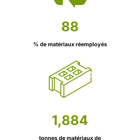
88
88
% de matériaux réemployés
1884
1,884
tonnes de matériaux de