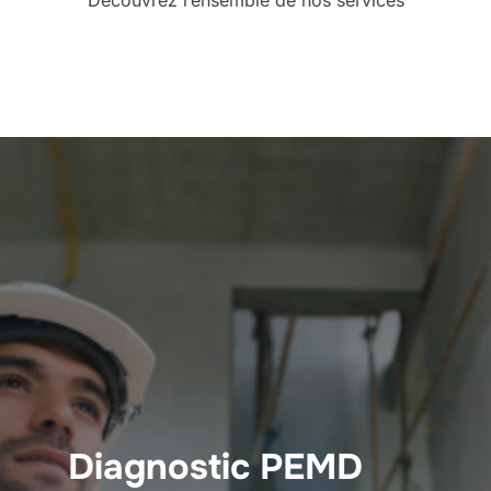
Diagnostic PEMD