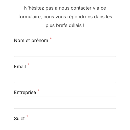
N’hésitez pas à nous contacter via ce
formulaire, nous vous répondrons dans les
plus brefs délais !
*
Nom et prénom
*
Email
*
Entreprise
*
Sujet