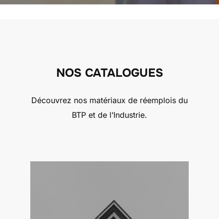
NOS CATALOGUES
Découvrez nos matériaux de réemplois du
BTP et de l’Industrie.