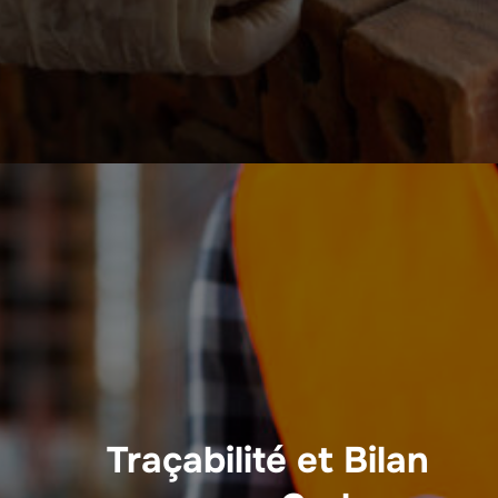
Traçabilité et Bilan