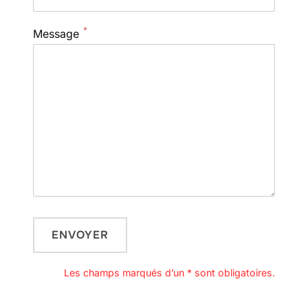
*
Message
Les champs marqués d’un * sont obligatoires.