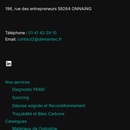
196, rue des entrepreneurs 59264 ONNAING
Téléphone :
01 41 43 29 10
Email:
contact2@demantec.fr
LinkedIn
Nos services
Diagnostic PEMD
Sourcing
Dépose soignée et Reconditionnement
Traçabilité et Bilan Carbone
Catalogues
Matériaux de l’Industrie