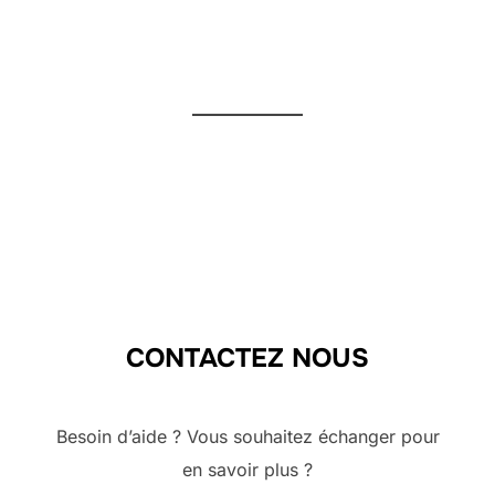
CONTACTEZ NOUS
Besoin d’aide ? Vous souhaitez échanger pour
en savoir plus ?