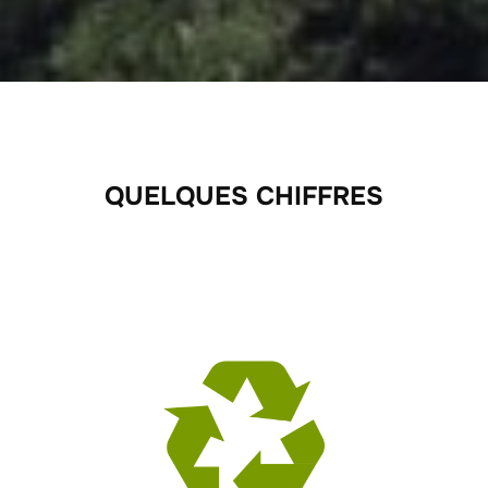
QUELQUES CHIFFRES