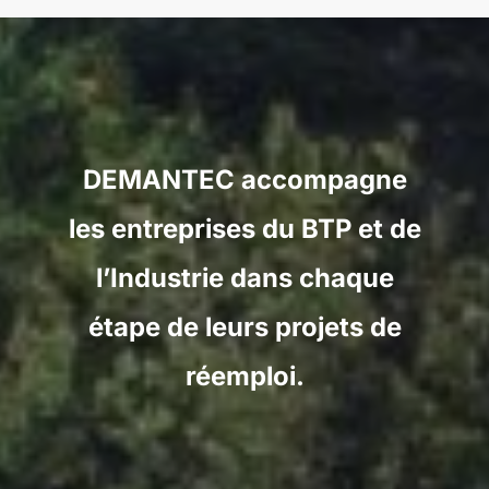
DEMANTEC accompagne
les entreprises du BTP et de
l’Industrie dans chaque
étape de leurs projets de
réemploi.